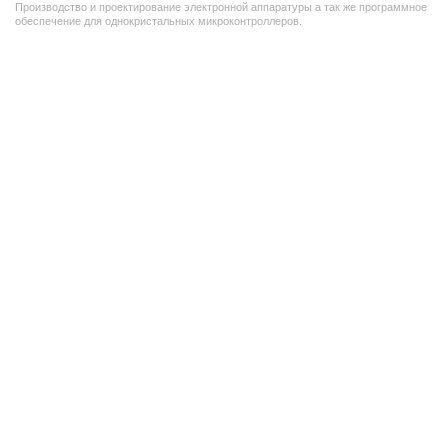
Производство и проектирование электронной аппаратуры а так же программное
обеспечение для однокристальных микроконтроллеров.