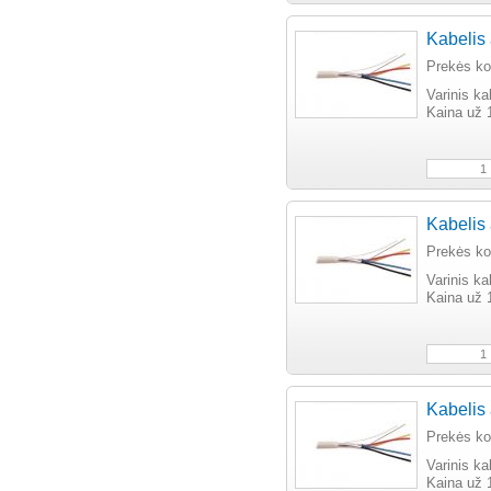
Kabelis 
Prekės k
Varinis ka
Kaina už 
Kabelis 
Prekės k
Varinis ka
Kaina už 
Kabelis 
Prekės k
Varinis ka
Kaina už 